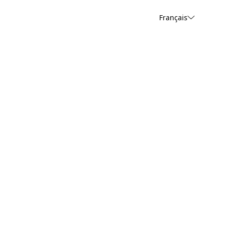
Français