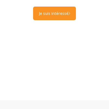
Je suis intéressé