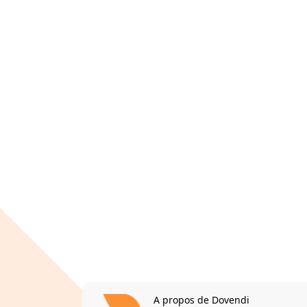
A propos de Dovendi