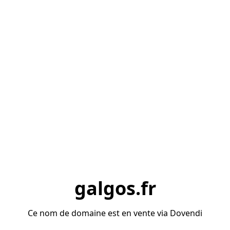
galgos.fr
Ce nom de domaine est en vente via Dovendi